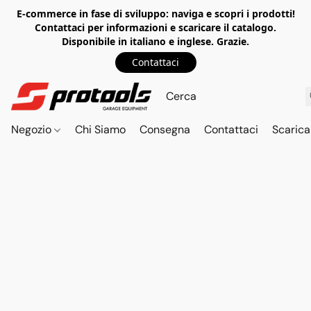
E-commerce in fase di sviluppo: naviga e scopri i prodotti!
Contattaci per informazioni e scaricare il catalogo.
Disponibile in italiano e inglese. Grazie.
Contattaci
Negozio
Chi Siamo
Consegna
Contattaci
Scarica