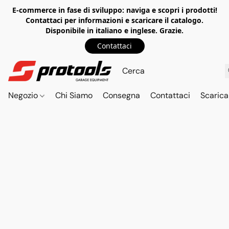
E-commerce in fase di sviluppo: naviga e scopri i prodotti!
Contattaci per informazioni e scaricare il catalogo.
Disponibile in italiano e inglese. Grazie.
Contattaci
Negozio
Chi Siamo
Consegna
Contattaci
Scarica