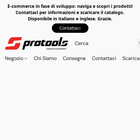
E-commerce in fase di sviluppo: naviga e scopri i prodotti!
Contattaci per informazioni e scaricare il catalogo.
Disponibile in italiano e inglese. Grazie.
Contattaci
Negozio
Chi Siamo
Consegna
Contattaci
Scarica