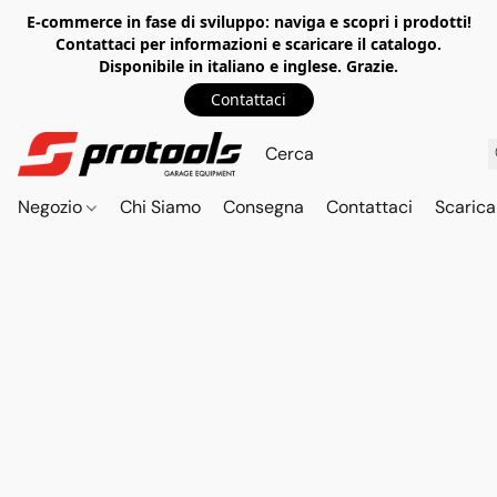
E-commerce in fase di sviluppo: naviga e scopri i prodotti!
Contattaci per informazioni e scaricare il catalogo.
Disponibile in italiano e inglese. Grazie.
Contattaci
Negozio
Chi Siamo
Consegna
Contattaci
Scarica