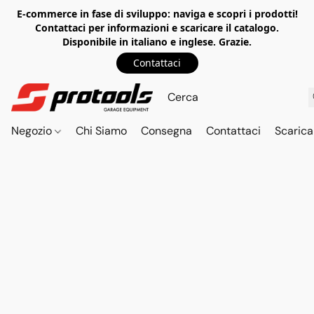
E-commerce in fase di sviluppo: naviga e scopri i prodotti!
Contattaci per informazioni e scaricare il catalogo.
Disponibile in italiano e inglese. Grazie.
Contattaci
Negozio
Chi Siamo
Consegna
Contattaci
Scarica