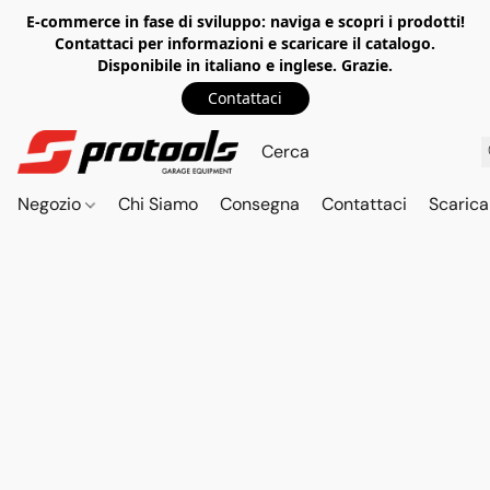
E-commerce in fase di sviluppo: naviga e scopri i prodotti!
Contattaci per informazioni e scaricare il catalogo.
Disponibile in italiano e inglese. Grazie.
Contattaci
Negozio
Chi Siamo
Consegna
Contattaci
Scarica